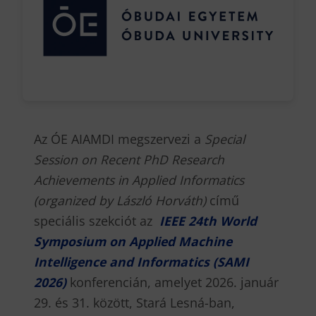
Az ÓE AIAMDI megszervezi a
Special
Session on Recent PhD Research
Achievements in Applied Informatics
(organized by László Horváth)
című
speciális szekciót az
IEEE 24th World
Symposium on Applied Machine
Intelligence and Informatics
(SAMI
2026)
konferencián, amelyet 2026. január
29. és 31. között, Stará Lesná-ban,