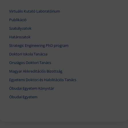
Virtuális Kutató Laboratórium
Publikáció
Szabályzatok
Határozatok
Strategic Engineering PhD program
Doktori Iskola Tanácsa
Országos Doktori Tanács
Magyar Akkreditációs Bizottság
Egyetemi Doktori és Habilitációs Tanács
Óbudai Egyetem Könyvtár
Óbudai Egyetem