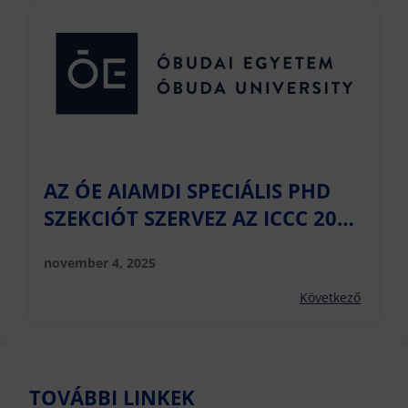
AZ ÓE AIAMDI SPECIÁLIS PHD
SZEKCIÓT SZERVEZ AZ ICCC 2026
NEMZETKÖZI KONFERENCIÁN
november 4, 2025
Következő
TOVÁBBI LINKEK