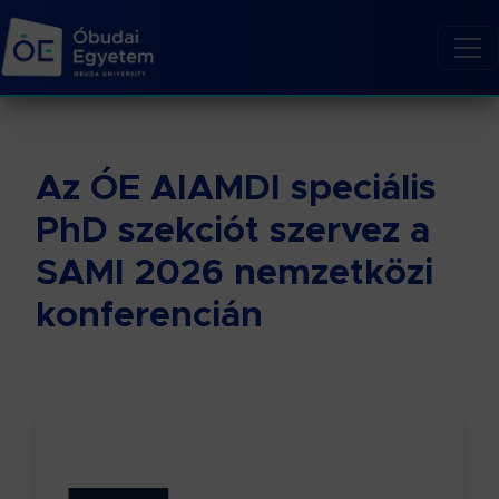
Az ÓE AIAMDI speciális
PhD szekciót szervez a
SAMI 2026 nemzetközi
konferencián