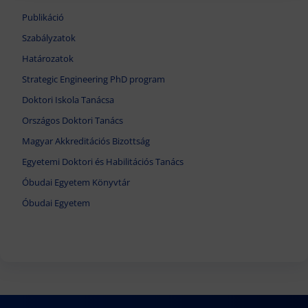
Publikáció
Szabályzatok
Határozatok
Strategic Engineering PhD program
Doktori Iskola Tanácsa
Országos Doktori Tanács
Magyar Akkreditációs Bizottság
Egyetemi Doktori és Habilitációs Tanács
Óbudai Egyetem Könyvtár
Óbudai Egyetem