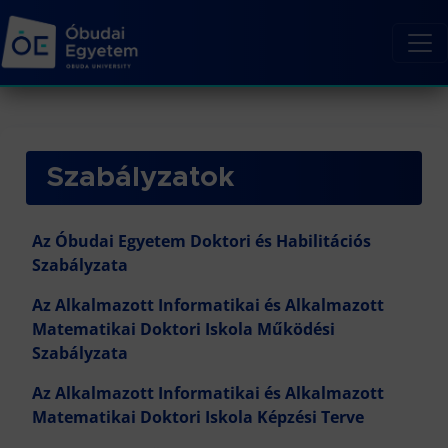
Szabályzatok
Az Óbudai Egyetem Doktori és Habilitációs
Szabályzata
Az Alkalmazott Informatikai és Alkalmazott
Matematikai Doktori Iskola Működési
Szabályzata
Az Alkalmazott Informatikai és Alkalmazott
Matematikai Doktori Iskola Képzési Terve