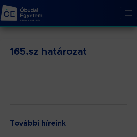
165.sz határozat
További híreink