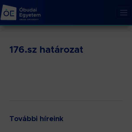
176.sz határozat
További híreink