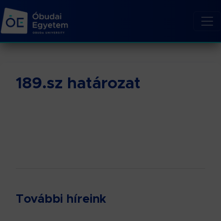
189.sz határozat
További híreink