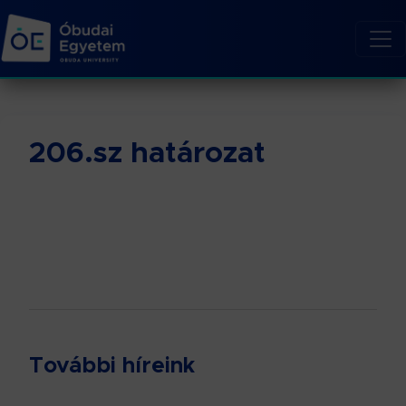
206.sz határozat
További híreink