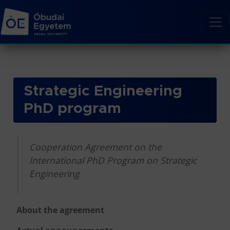
Strategic Engineering
PhD program
Cooperation Agreement on the
International PhD Program on Strategic
Engineering
About the agreement