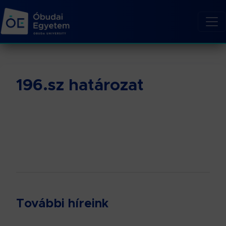
196.sz határozat
További híreink