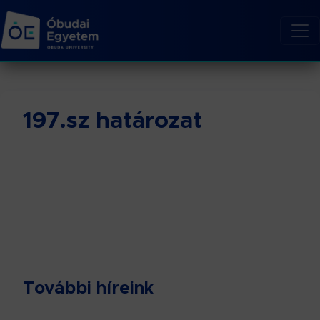
197.sz határozat
További híreink