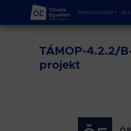
BEMUTATKOZÁS
JEL
TÁMOP-4.2.2/B
projekt