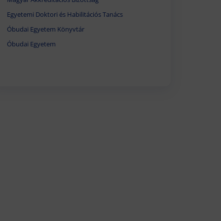
Egyetemi Doktori és Habilitációs Tanács
Óbudai Egyetem Könyvtár
Óbudai Egyetem